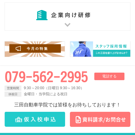
電話する
9:30～20:00（日曜日 9:30～16:30）
営業時間
金曜日・当学院による祝日
休校日
三田自動車学院では皆様をお待ちしております！