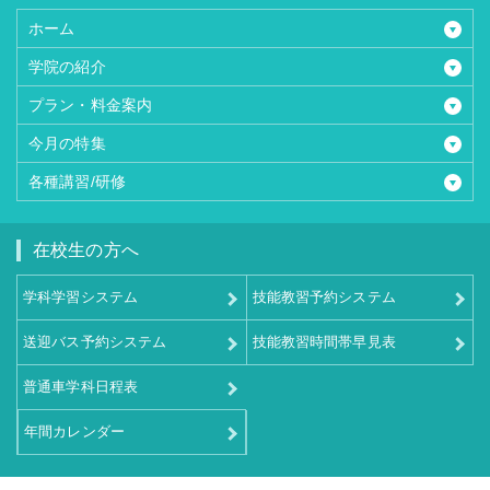
ホーム
学院の紹介
プラン・料金案内
今月の特集
各種講習/研修
在校生の方へ
学科学習システム
技能教習予約システム
送迎バス予約システム
技能教習時間帯早見表
普通車学科日程表
年間カレンダー