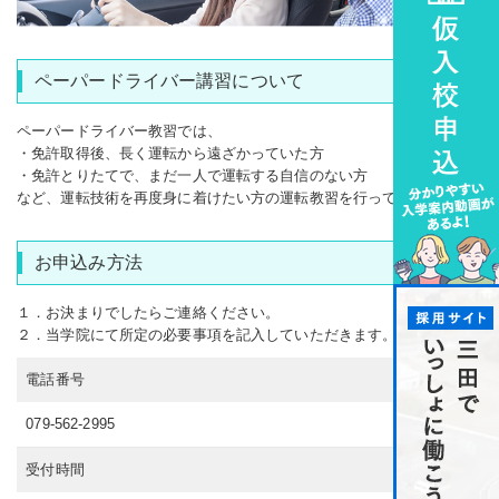
ペーパードライバー講習について
ペーパードライバー教習では、
・免許取得後、長く運転から遠ざかっていた方
・免許とりたてで、まだ一人で運転する自信のない方
など、運転技術を再度身に着けたい方の運転教習を行っております。
お申込み方法
１．お決まりでしたらご連絡ください。
２．当学院にて所定の必要事項を記入していただきます。
電話番号
079-562-2995
受付時間