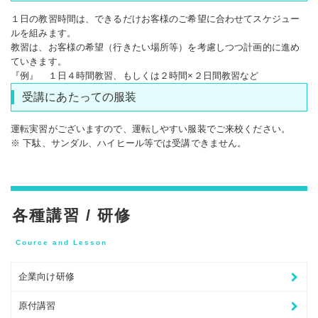
１日の教習時間は、できるだけお客様のご希望に合わせてスケジュー
ルを組みます。
教習は、お客様の希望（行きたい場所等）を考慮しつつ計画的に進め
ていきます。
『例』 １日４時間教習、もしくは２時間×２日間教習など
受講にあたっての服装
運転実習がございますので、運転しやすい服装でご来校ください。
※ 下駄、サンダル、ハイヒール等では受講できません。
各種講習 / 研修
Cource and Lesson
企業向け研修
原付講習