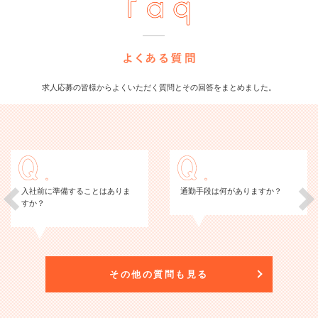
求人応募の皆様からよくいただく質問とその回答をまとめました。
入社前に準備することはありま
通勤手段は何がありますか？
すか？
その他の質問も見る