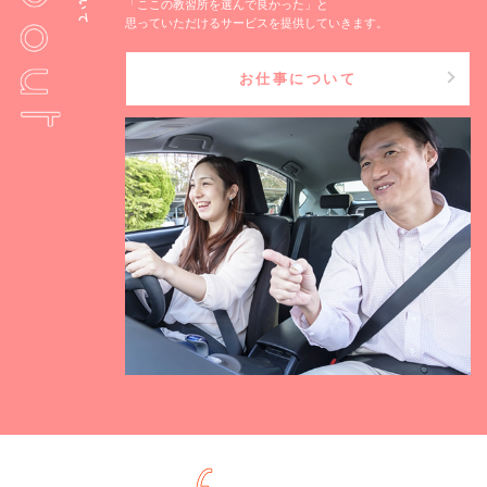
「ここの教習所を選んで良かった」と
思っていただけるサービスを提供していきます。
お仕事について