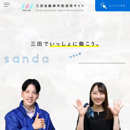
エントリーする