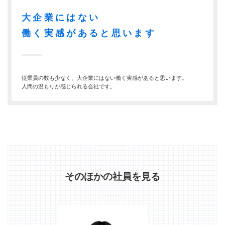
大企業にはない
働く実感があると思います
従業員の数も少なく、大企業にはない働く実感があると思います。
人間の温もりが感じられる会社です。
そのほかの社員を見る