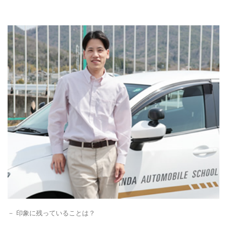
印象に残っていることは？