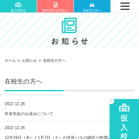
仮入校申込
資料請求/お問合せ
在校生の方へ
ホーム
≫
お知らせ
≫
在校生の方へ
在校生の方へ
×
2022.12.26
年末年始のお休みについて
2022.12.26
12月29日（木）と1月7日（土）の送迎バスの締切り時間についてお知