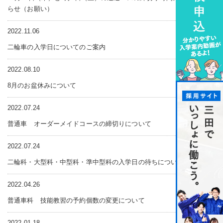
らせ（お願い）
2022.11.06
二輪車の入学日についてのご案内
2022.08.10
8月のお盆休みについて
2022.07.24
普通車 オーダーメイドコースの締切りについて
2022.07.24
二輪科・大型科・中型科・準中型科の入学日の待ちについて
2022.04.26
普通車科 技能教習の予約個数の変更について
2022.01.18