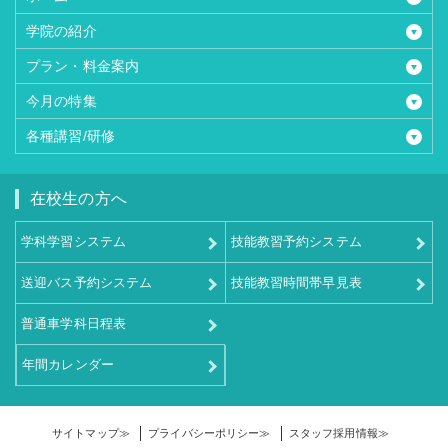
学院の紹介
プラン・料金案内
今月の特集
各種講習/研修
在校生の方へ
学科学習システム
技能教習予約システム
送迎バス予約システム
技能教習時間帯早見表
普通車学科日程表
年間カレンダー
サイトマップ≫
プライバシーポリシー≫
スタッフ採用情報≫