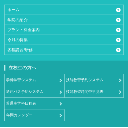
ホーム
学院の紹介
プラン・料金案内
今月の特集
各種講習/研修
在校生の方へ
学科学習システム
技能教習予約システム
送迎バス予約システム
技能教習時間帯早見表
普通車学科日程表
年間カレンダー