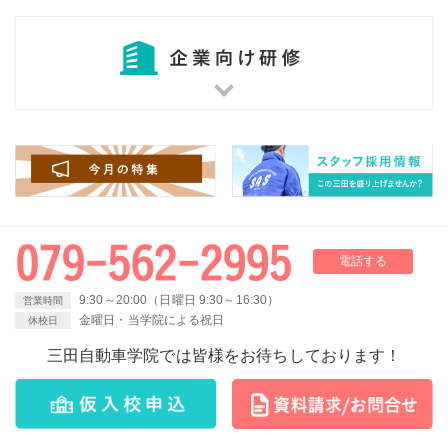
電話する
9:30～20:00（日曜日 9:30～16:30）
営業時間
金曜日・当学院による祝日
休校日
三田自動車学院では皆様をお待ちしております！