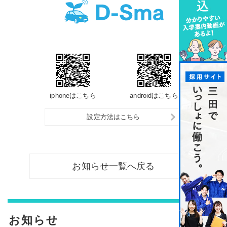
iphoneはこちら
androidはこちら
設定方法はこちら
お知らせ一覧へ戻る
お知らせ